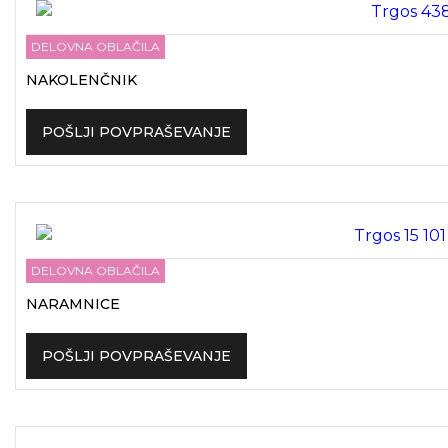
DELOVNA OBLAČILA
NAKOLENČNIK
POŠLJI POVPRAŠEVANJE
DELOVNA OBLAČILA
NARAMNICE
POŠLJI POVPRAŠEVANJE