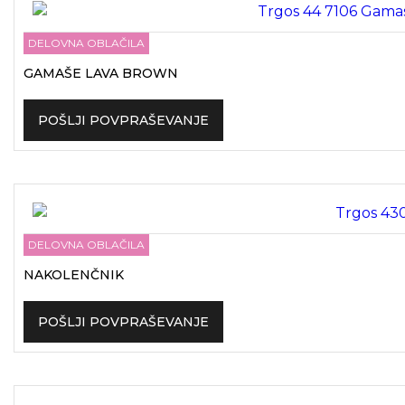
DELOVNA OBLAČILA
GAMAŠE LAVA BROWN
POŠLJI POVPRAŠEVANJE
DELOVNA OBLAČILA
NAKOLENČNIK
POŠLJI POVPRAŠEVANJE