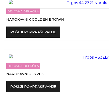
DELOVNA OBLAČILA
NAROKAVNIK GOLDEN BROWN
POŠLJI POVPRAŠEVANJE
DELOVNA OBLAČILA
NAROKAVNIK TYVEK
POŠLJI POVPRAŠEVANJE