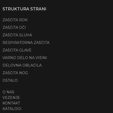
STRUKTURA STRANI
ZAŠČITA ROK
ZAŠČITA OČI
ZAŠČITA SLUHA
RESPIRATORNA ZAŠČITA
ZAŠČITA GLAVE
VARNO DELO NA VIŠINI
DELOVNA OBLAČILA
ZAŠČITA NOG
OSTALO
O NAS
VEZENJE
KONTAKT
KATALOGI