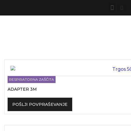
RESPIRATORNA ZAŠČITA
ADAPTER 3M
POŠLJI POVPRAŠEVANJE