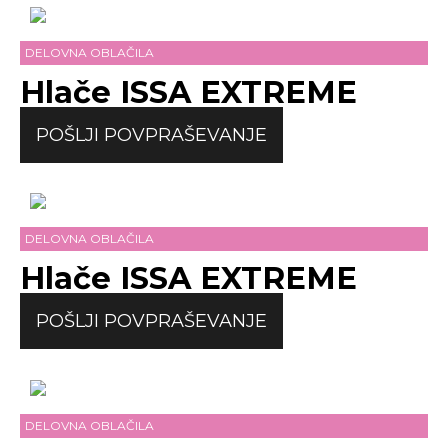
DELOVNA OBLAČILA
Hlače ISSA EXTREME
POŠLJI POVPRAŠEVANJE
DELOVNA OBLAČILA
Hlače ISSA EXTREME
POŠLJI POVPRAŠEVANJE
DELOVNA OBLAČILA