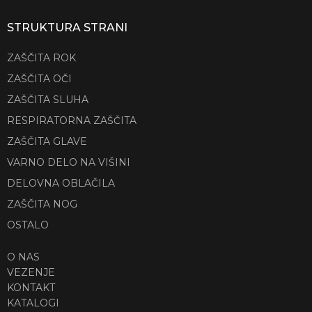
STRUKTURA STRANI
ZAŠČITA ROK
ZAŠČITA OČI
ZAŠČITA SLUHA
RESPIRATORNA ZAŠČITA
ZAŠČITA GLAVE
VARNO DELO NA VIŠINI
DELOVNA OBLAČILA
ZAŠČITA NOG
OSTALO
O NAS
VEZENJE
KONTAKT
KATALOGI